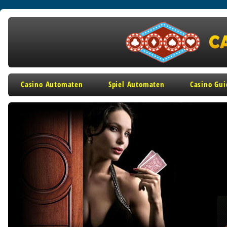
Casino Automaten
Spiel Automaten
Casino Gui