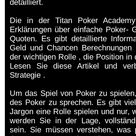
detailliert.
Die in der Titan Poker Academy e
Erklärungen über einfache Poker- 
Quoten. Es gibt detaillierte Info
Geld und Chancen Berechnungen u
der wichtigen Rolle , die Position in 
Lesen Sie diese Artikel und ver
Strategie .
Um das Spiel von Poker zu spielen
des Poker zu sprechen. Es gibt viel
Jargon eine Rolle spielen und nur, 
werden Sie in der Lage, vollständ
sein. Sie müssen verstehen, was 