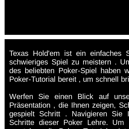
Texas Hold'em ist ein einfaches S
schwieriges Spiel zu meistern . U
des beliebten Poker-Spiel haben 
Poker-Tutorial bereit , um schnell br
Werfen Sie einen Blick auf unser
Präsentation , die Ihnen zeigen, Sc
gespielt Schritt . Navigieren Si
Schritte dieser Poker Lehre. Um 