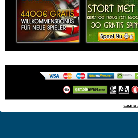
casino